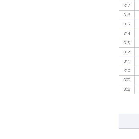
817
816
815
814
813
812
811
810
809
808