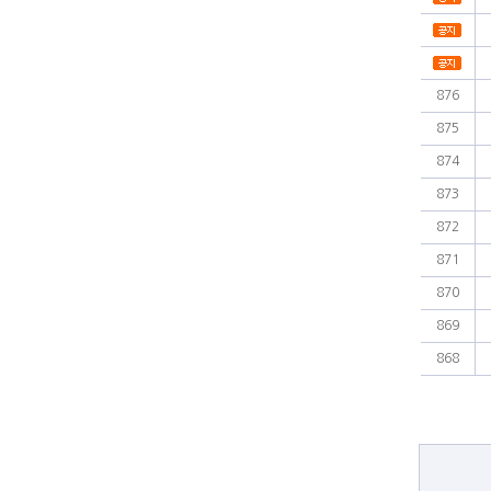
876
875
874
873
872
871
870
869
868