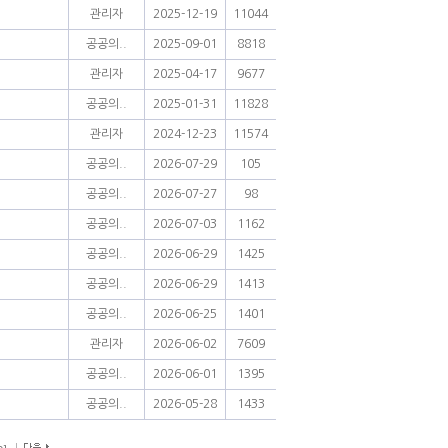
관리자
2025-12-19
11044
공공의..
2025-09-01
8818
관리자
2025-04-17
9677
공공의..
2025-01-31
11828
관리자
2024-12-23
11574
공공의..
2026-07-29
105
공공의..
2026-07-27
98
공공의..
2026-07-03
1162
공공의..
2026-06-29
1425
공공의..
2026-06-29
1413
공공의..
2026-06-25
1401
관리자
2026-06-02
7609
공공의..
2026-06-01
1395
공공의..
2026-05-28
1433