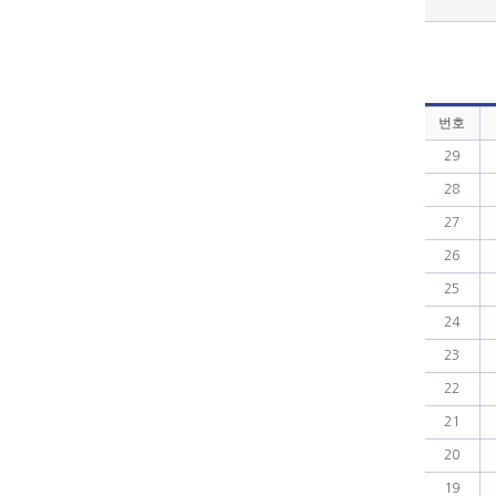
번호
29
28
27
26
25
24
23
22
21
20
19