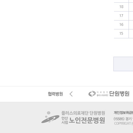
18
17
16
15