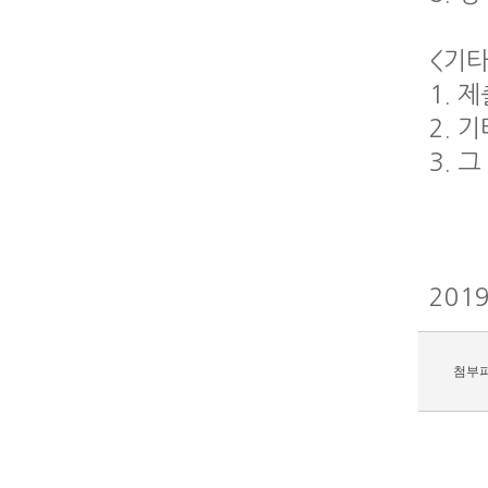
<기타
1. 
2. 
3. 
201
첨부