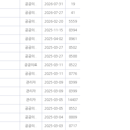
공공의..
2026-07-31
19
공공의..
2026-07-27
41
공공의..
2026-02-20
5559
공공의..
2025-11-15
8394
공공의..
2025-04-02
8961
공공의..
2025-03-27
8502
공공의..
2025-03-27
8588
공공의료
2025-03-11
8522
공공의..
2025-03-11
8776
관리자
2025-03-09
8399
관리자
2025-03-09
8399
관리자
2025-03-05
14407
공공의..
2025-03-05
8552
공공의..
2025-03-04
8809
공공의..
2025-03-03
8717