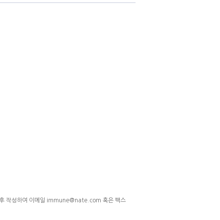
후 작성하여 이메일 immune@nate.com 혹은 팩스