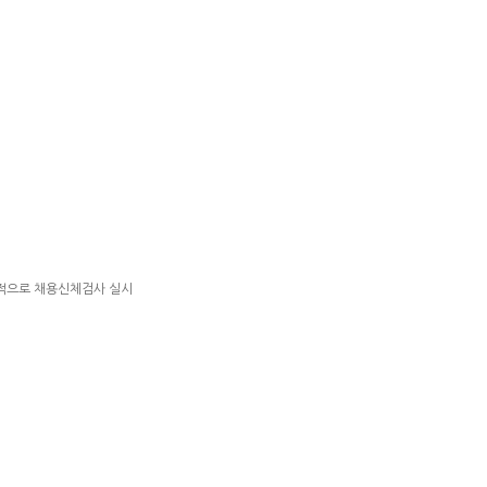
별적으로 채용신체검사 실시