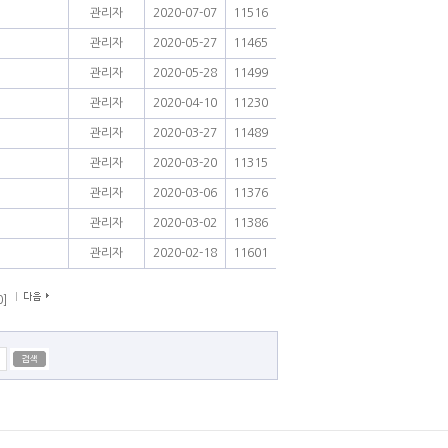
관리자
2020-07-07
11516
관리자
2020-05-27
11465
관리자
2020-05-28
11499
관리자
2020-04-10
11230
관리자
2020-03-27
11489
관리자
2020-03-20
11315
관리자
2020-03-06
11376
관리자
2020-03-02
11386
관리자
2020-02-18
11601
0]