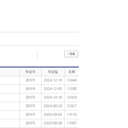
작성자
작성일
조회
관리자
2024-12-18
12444
관리자
2024-12-05
11388
관리자
2024-10-16
12020
관리자
2024-08-20
12927
관리자
2020-09-02
11510
관리자
2020-08-06
11087