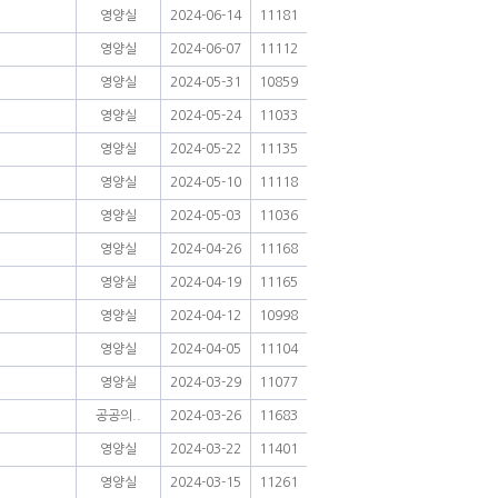
영양실
2024-06-14
11181
영양실
2024-06-07
11112
영양실
2024-05-31
10859
영양실
2024-05-24
11033
영양실
2024-05-22
11135
영양실
2024-05-10
11118
영양실
2024-05-03
11036
영양실
2024-04-26
11168
영양실
2024-04-19
11165
영양실
2024-04-12
10998
영양실
2024-04-05
11104
영양실
2024-03-29
11077
공공의..
2024-03-26
11683
영양실
2024-03-22
11401
영양실
2024-03-15
11261