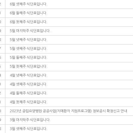
2
6월 셋째주 식단표입니다.
1
6월 둘째주 식단표입니다.
0
6월 첫째주 식단표입니다.
9
5월 마지막주 식단표입니다.
8
5월 넷째주 식단표입니다.
7
5월 셋째주 식단표입니다.
6
5월 둘째주 식단표입니다.
5
5월 첫째주 식단표입니다.
4
4월 넷째주 식단표입니다.
3
4월 셋째주 식단표입니다.
2
4월 둘째주 식단표입니다.
1
4월 첫째주 식단표입니다.
0
2023년 공립요양병원 공공사업(치매환자 지원프로그램) 정보공시 확정신고 안내
9
3월 마지막주 식단표입니다.
8
3월 셋째주 식단표입니다.